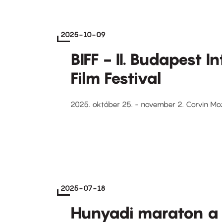
2025-10-09
BIFF - II. Budapest I
Film Festival
2025. október 25. - november 2. Corvin Mo
2025-07-18
Hunyadi maraton a 