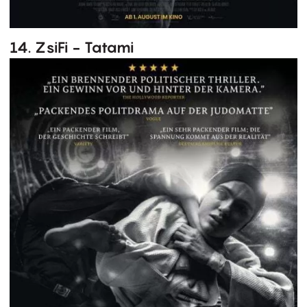
14. ZsiFi - Tatami