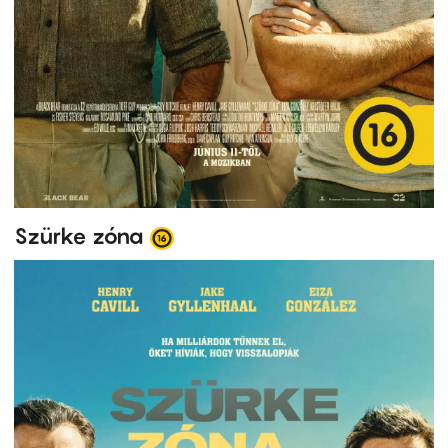
Szürke zóna