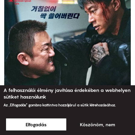
A felhasználói élmény javítása érdekében a webhelyen
sütiket használunk
Az „Elfogadás” gombra kattintva hozzájárul a sütik létrehozásához.
Elfogadás
Köszönöm, nem