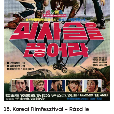
18. Koreai Filmfesztivál - Rázd le