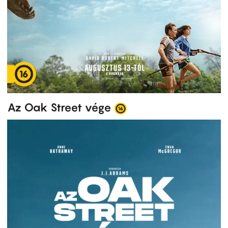
Az Oak Street vége