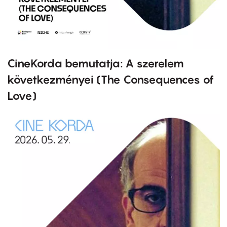
CineKorda bemutatja: A szerelem
következményei (The Consequences of
Love)