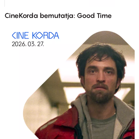
CineKorda bemutatja: Good Time