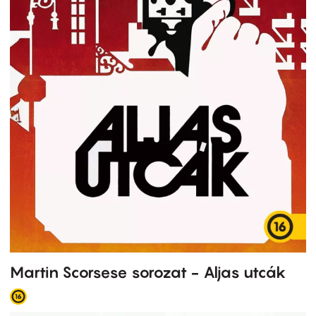
Martin Scorsese sorozat - Aljas utcák