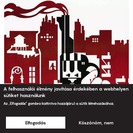
A felhasználói élmény javítása érdekében a webhelyen
sütiket használunk
Az „Elfogadás” gombra kattintva hozzájárul a sütik létrehozásához.
Elfogadás
Köszönöm, nem