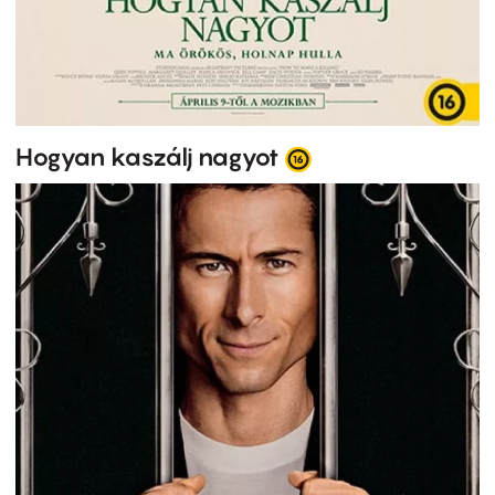
Hogyan kaszálj nagyot