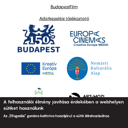
BudapestFilm
Adatkezelési tájékoztató
A felhasználói élmény javítása érdekében a webhelyen
sütiket használunk
Az „Elfogadás” gombra kattintva hozzájárul a sütik létrehozásához.