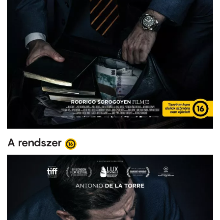
A rendszer