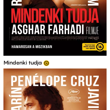
Mindenki tudja