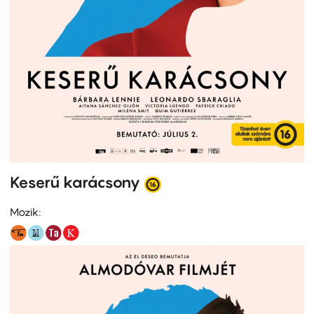
Keserű karácsony
Mozik: