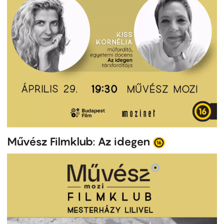
Művész Filmklub: Az idegen