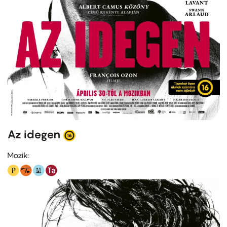
Az idegen
Mozik: