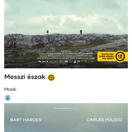
Messzi észak
Mozik: