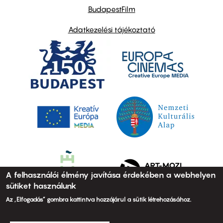
BudapestFilm
Adatkezelési tájékoztató
A felhasználói élmény javítása érdekében a webhelyen
sütiket használunk
Az „Elfogadás” gombra kattintva hozzájárul a sütik létrehozásához.