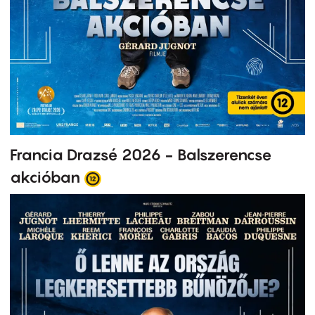
Francia Drazsé 2026 - Balszerencse
akcióban