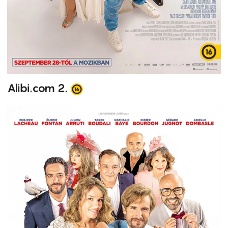
Alibi.com 2.