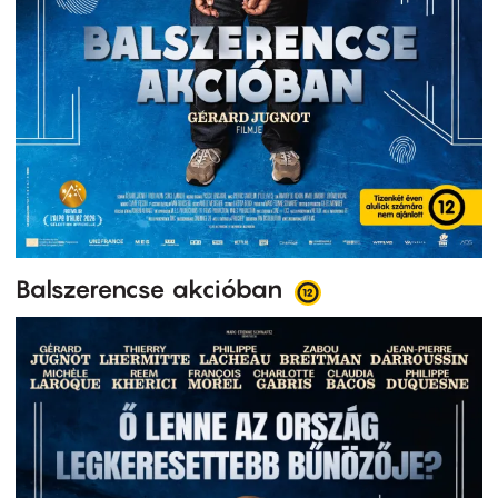
Balszerencse akcióban