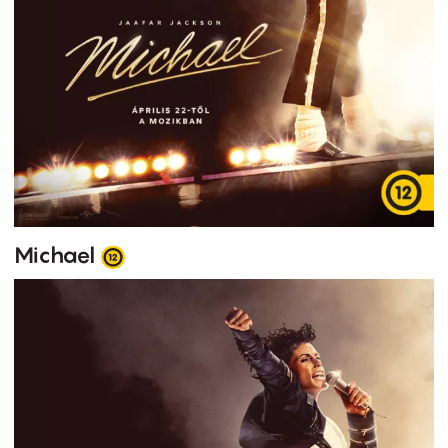
Michael