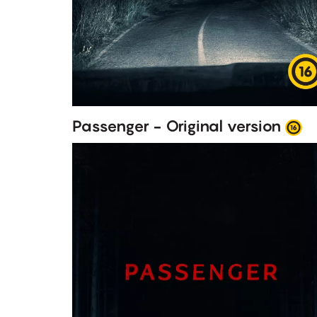
Passenger - Original version