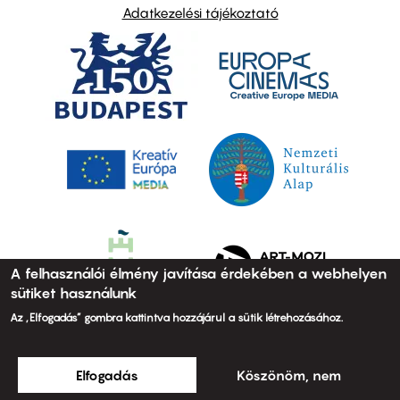
Adatkezelési tájékoztató
A felhasználói élmény javítása érdekében a webhelyen
sütiket használunk
Az „Elfogadás” gombra kattintva hozzájárul a sütik létrehozásához.
Elfogadás
Köszönöm, nem