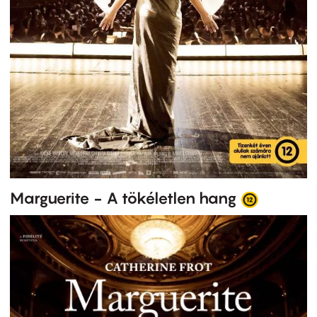
Marguerite - A tökéletlen hang