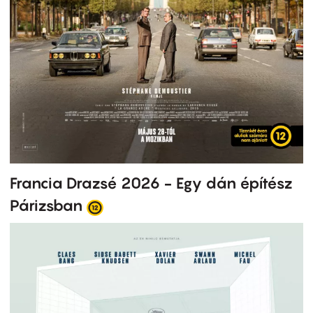
Francia Drazsé 2026 - Egy dán építész
Párizsban