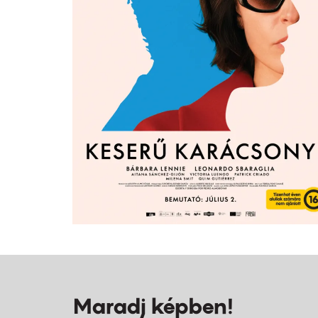
Maradj képben!