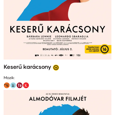
Keserű karácsony
Mozik: