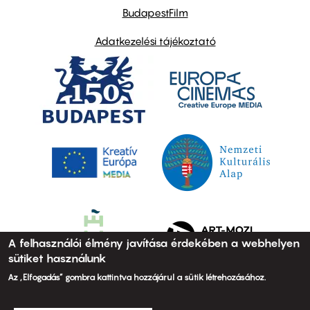
BudapestFilm
Adatkezelési tájékoztató
A felhasználói élmény javítása érdekében a webhelyen
sütiket használunk
Az „Elfogadás” gombra kattintva hozzájárul a sütik létrehozásához.