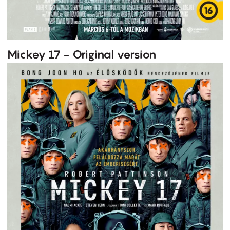
Mickey 17 - Original version