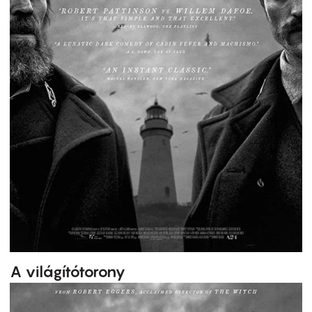
A világítótorony