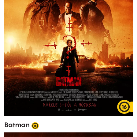
Batman