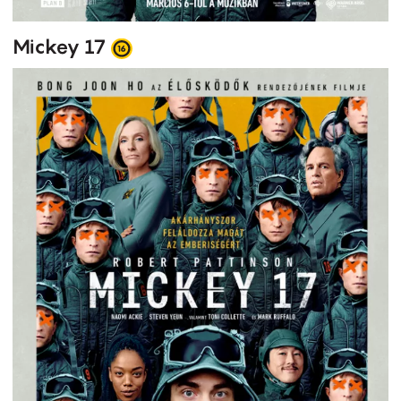
Mickey 17