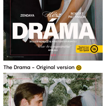
The Drama - Original version