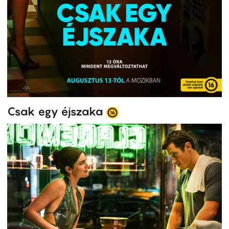
Csak egy éjszaka