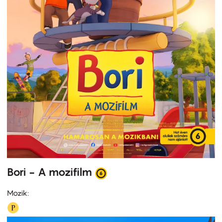
Bori - A mozifilm
Mozik: