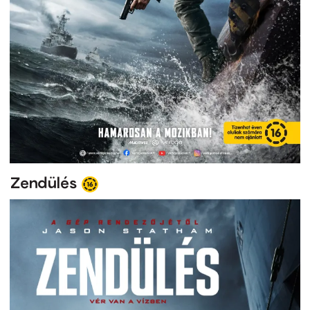
Zendülés