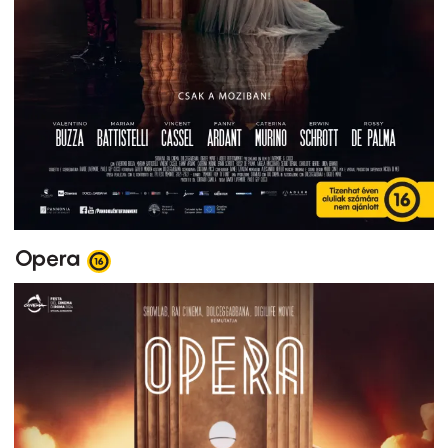
Opera