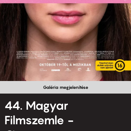
Galéria megjelenítése
44. Magyar
Filmszemle -