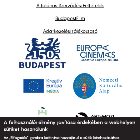
links
Általános Szerződési Feltételek
BudapestFilm
Adatkezelési tájékoztató
A felhasználói élmény javítása érdekében a webhelyen
sütiket használunk
Az „Elfogadás” gombra kattintva hozzájárul a sütik létrehozásához.