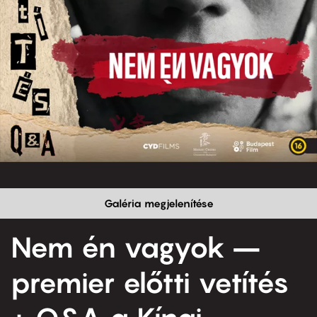
Galéria megjelenítése
Nem én vagyok –
premier előtti vetítés