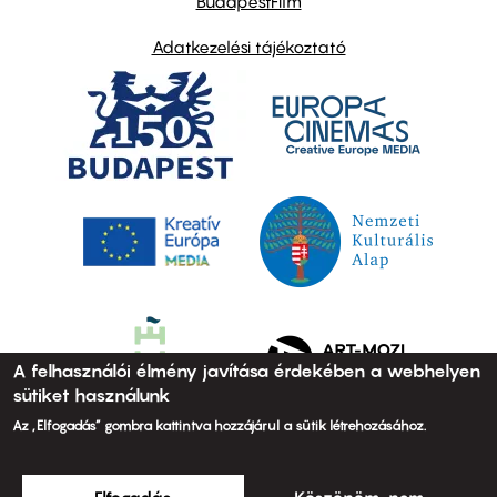
BudapestFilm
Adatkezelési tájékoztató
A felhasználói élmény javítása érdekében a webhelyen
sütiket használunk
Az „Elfogadás” gombra kattintva hozzájárul a sütik létrehozásához.