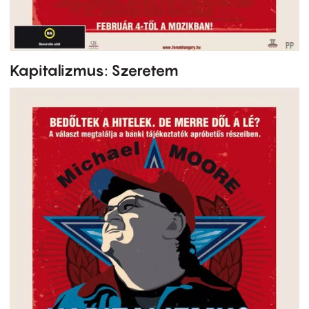
Kapitalizmus: Szeretem