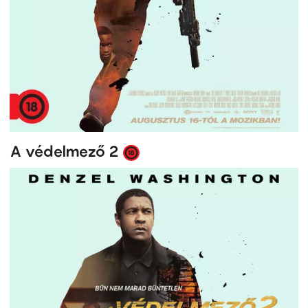
A védelmező 2