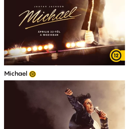
Michael