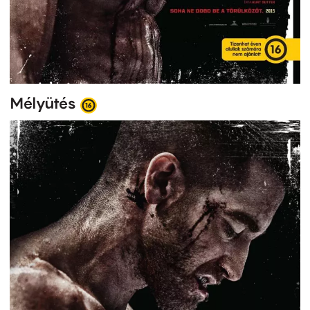
Mélyütés