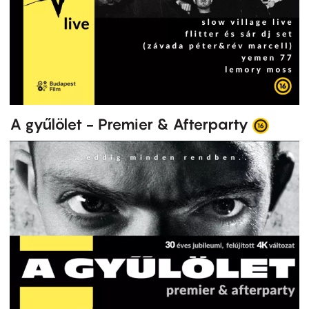
A gyűlölet - Premier & Afterparty