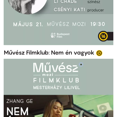
Művész Filmklub: Nem én vagyok