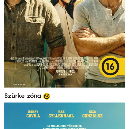
Szürke zóna