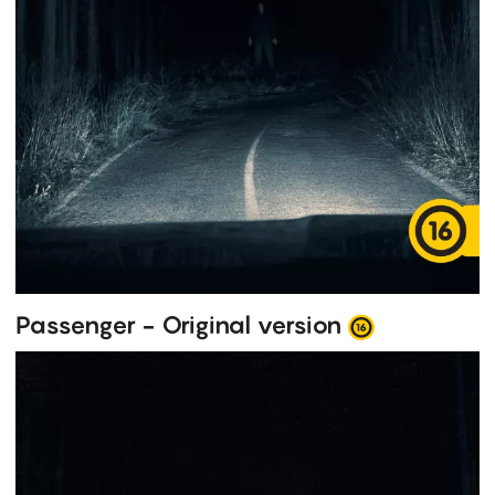
Passenger - Original version