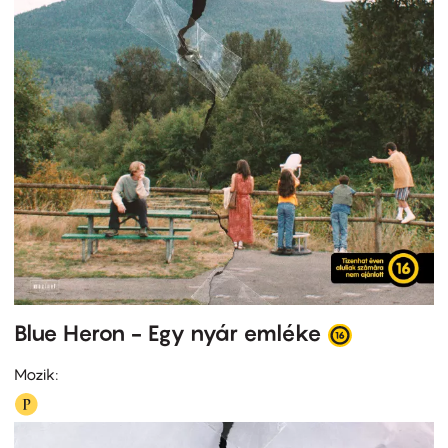
Blue Heron - Egy nyár emléke
Mozik: