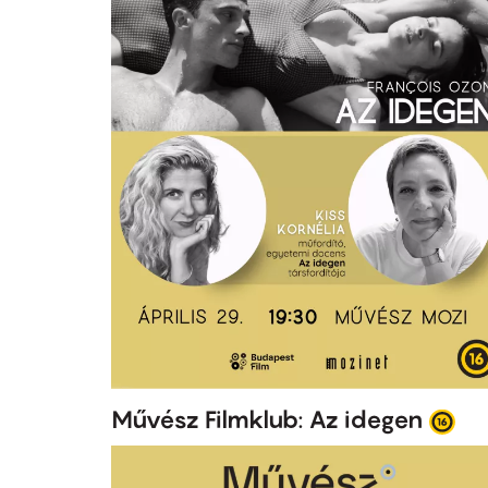
Művész Filmklub: Az idegen